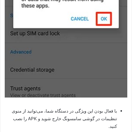
با فعال بودن این ویژگی در دستگاه شما، می‌توانید از منوی
تنظیمات در گوشی سامسونگ خارج شوید و APK را نصب
کنید.