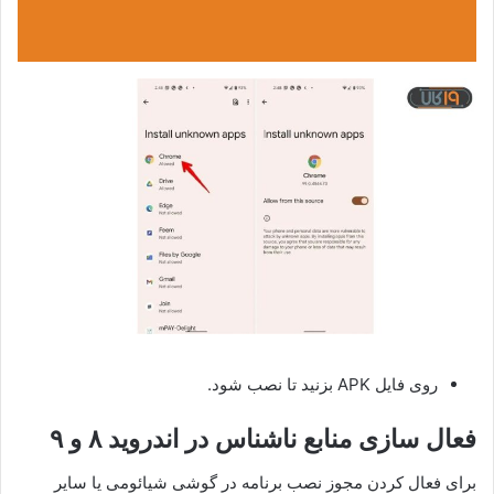
روی فایل APK بزنید تا نصب شود.
فعال سازی منابع ناشناس در اندروید ۸ و ۹
برای فعال کردن مجوز نصب برنامه در گوشی شیائومی یا سایر