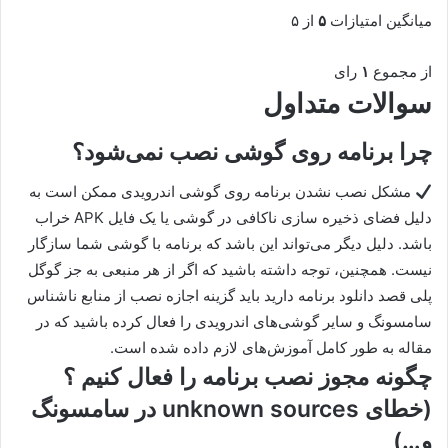
میانگین امتیازات
۵
از ۵
از مجموع
۱
رای
سوالات متداول
چرا برنامه روی گوشی نصب نمی‌شود؟
مشکل نصب نشدن برنامه روی گوشی اندرویدی ممکن است به
دلیل فضای ذخیره سازی ناکافی در گوشی یا یک فایل APK خراب
باشد. دلیل دیگر می‌تواند این باشد که برنامه با گوشی شما سازگار
نیست. همچنین، توجه داشته باشید که اگر از هر منبعی به جز گوگل
پلی قصد دانلود برنامه دارید باید گزینه اجازه نصب از منابع ناشناس
سامسونگ و سایر گوشی‌های اندرویدی را فعال کرده باشید که در
مقاله به طور کامل آموزش‌های لازم داده شده است.
چگونه مجوز نصب برنامه را فعال کنیم ؟
(خطای unknown sources در سامسونگ
و…)