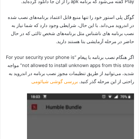
Play گفته می‌شود که برنامه apk را از آن‌ جا دانلود کرده‌اید.
گوگل پلی استور خود را تنها منبع قابل اعتماد برنامه‌های نصب شده
در اندروید می‌داند. با این حال، شرایطی وجود دارد که شما نیاز به
نصب برنامه های ناشناس مثل برنامه‌های شخص ثالثی که در حال
حاضر در مرحله آزمایشی بتا هستند دارید.
اگر هنگام نصب برنامه با پیغام “For your security your phone is
not allowed to install unknown apps from this store” مواجه
شدید، می‌توانید از طریق تنظیمات مجوز نصب برنامه در اندروید به
راحتی از این مرحله گذر کنید.
بررسی گوشی شیائومی