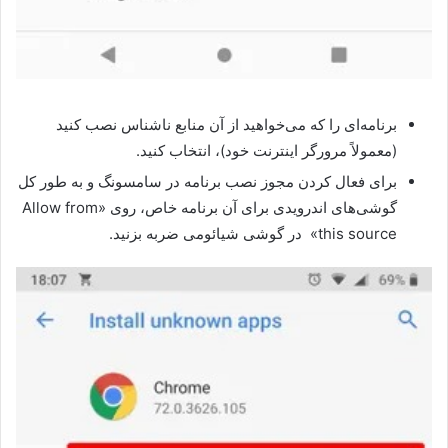
برنامه‌ای را که می‌خواهید از آن منابع ناشناس نصب کنید
(معمولاً مرورگر اینترنت خود)، انتخاب کنید.
برای فعال کردن مجوز نصب برنامه در سامسونگ و به طور کل
گوشی‌های اندرویدی برای آن برنامه خاص، روی «Allow from
this source» در گوشی شیائومی ضربه بزنید.