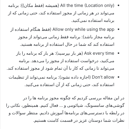
All the time (Location only) {همیشه (فقط مکان)}: برنامه
می‌تواند در هر زمانی از مجوز استفاده کند، حتی زمانی که از
برنامه استفاده نمی‌کنید.
Allow only while using the app (فقط هنگام استفاده از
برنامه مجاز باشد): برنامه فقط زمانی می‌تواند از مجوز
استفاده کند که شما در حال استفاده از برنامه هستید.
Ask every time (هر بار بپرسید): هر بار که برنامه را باز
می‌کنید، درخواست استفاده از مجوز را می‌دهد. برنامه
می‌تواند تا زمانی که کار با آن تمام شود از مجوز استفاده کند.
Don’t allow (اجازه داده نشود): برنامه نمی‌تواند از تنظیمات
استفاده کند، حتی زمانی که از آن استفاده می‌کنید.
در این مقاله بررسی کردیم که چگونه مجوز برنامه ها را در
گوشی‌های سامسونگ، شیائومی و … فعال کنیم. همینطور، نکاتی را
در رابطه با دسترسی‌های برنامه‌ها آموزش دادیم. منتظر سوالات و
نظرات شما دوستان عزیز در قسمت کامنت هستیم.