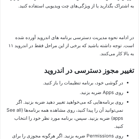
به اشتراک بگذارید یا از ویژگی‌های چت ویدیویی استفاده کنید.
در ادامه نحوه مدیریت دسترسی برنامه های اندروید آورده شده
است. توجه داشته باشید که برخی از این مراحل فقط در اندروید ۱۱
به بالا کار می‌کنند.
تغییر مجوز دسترسی در اندروید
در گوشی خود، برنامه تنظیمات را باز کنید.
روی Apps ضربه بزنید.
روی برنامه‌هایی که می‌خواهید تغییر دهید ضربه بزنید. اگر
نمی‌توانید آن را پیدا کنید، روی مشاهده همه برنامه‌ها (See all
apps) ضربه بزنید. سپس، برنامه مورد نظر خود را انتخاب
کنید.
روی Permissions ضربه بزنید. اگر هرگونه مجوزی را برای