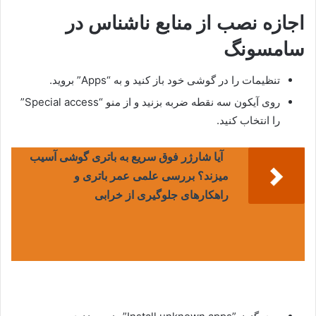
اجازه نصب از منابع ناشناس در
سامسونگ
تنظیمات را در گوشی خود باز کنید و به “Apps” بروید.
روی آیکون سه نقطه ضربه بزنید و از منو “Special access”
را انتخاب کنید.
آیا شارژر فوق سریع به باتری گوشی آسیب
میزند؟ بررسی علمی عمر باتری و
راهکارهای جلوگیری از خرابی