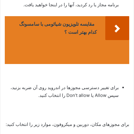
برنامه مجاز یا رد کردید، آنها را در اینجا خواهید یافت.
مقایسه تلویزیون شیائومی با سامسونگ
کدام بهتر است ؟
برای تغییر دسترسی مجوزها در اندروید روی آن ضربه بزنید،
سپس Allow یا Don’t allow را انتخاب کنید.
برای مجوزهای مکان، دوربین و میکروفون، موارد زیر را انتخاب کنید: