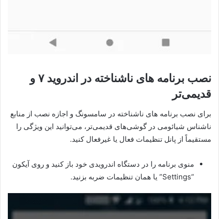
نصب برنامه های ناشناخته در اندروید ۷ و
قدیمی‌تر
برای نصب برنامه های ناشناخته در سامسونگ و اجازه نصب از منابع
ناشناس شیائومی در گوشی‌های قدیمی‌تر، می‌توانید این ویژگی را
مستقیماً از پانل تنظیمات فعال یا غیرفعال کنید.
منوی برنامه را در دستگاه اندرویدی خود باز کنید و روی آیکون
“Settings” یا همان تنظیمات ضربه بزنید.