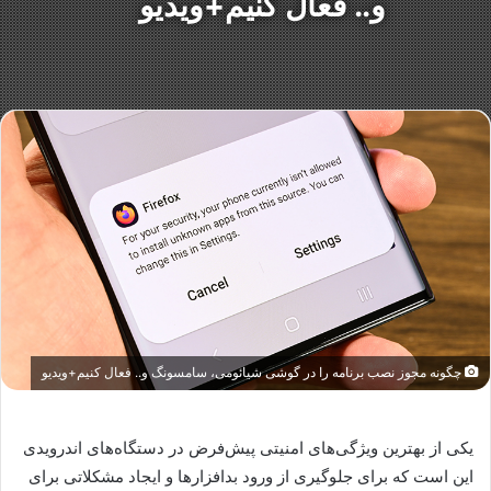
و.. فعال کنیم+ویدیو
چگونه مجوز نصب برنامه را در گوشی شیائومی، سامسونگ‌ و.. فعال کنیم+ویدیو
یکی از بهترین ویژگی‌های امنیتی پیش‌فرض در دستگاه‌های اندرویدی
این است که برای جلوگیری از ورود بدافزارها و ایجاد مشکلاتی برای