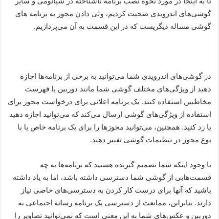
تا به اینجا در مورد نحوه نصب برنامه ناشناخته در شیائومی و سایر
گوشی‌های اندرویدی صحبت کردیم، ولی دادن مجوز به برنامه های
گوشی مساله دیگریست که در این قسمت به آن می‌‌پردازیم.
در گوشی‌های اندرویدی شما می‌توانید به برخی از برنامه‌ها اجازه
دهید از ویژگی‌های مختلف گوشی شما مانند دوربین یا فهرست
مخاطبین استفاده کنند. یک برنامه اعلانی برای درخواست مجوز برای
استفاده از ویژگی‌های گوشی ارسال می‌کند که می‌توانید اجازه دهید
یا رد کنید. همچنین، می‌توانید مجوزها را برای یک برنامه خاص یا با
نوع مجوز در تنظیمات گوشی تغییر دهید.
با وجود اینکه شما تصمیم گیرنده هستید که برنامه‌ها به چه
قسمت‌هایی از گوشی شما دسترسی داشته باشد، اما به یاد داشته
باشید که آنها برای درست کار کردن به دسترسی‌های خاصی نیاز
دارند. بنابراین، ممانعت از دسترسی یک برنامه رسانه اجتماعی به
دوربین و عکس‌های شما به این معنی است که نمی‌توانید تصاویر را