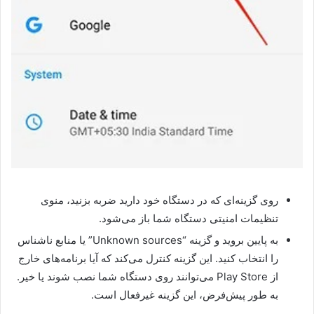
روی گزینه‌ای که در دستگاه خود دارید ضربه بزنید، منوی
تنظیمات امنیتی دستگاه شما باز می‌شود.
به پایین بروید و گزینه‌ “Unknown sources” یا منابع ناشناس
را انتخاب کنید. این گزینه کنترل می‌کند که آیا برنامه‌های خارج
از Play Store می‌توانند روی دستگاه شما نصب شوند یا خیر.
به طور پیش‌فرض، این گزینه غیرفعال است.