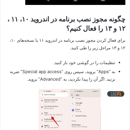
چگونه مجوز نصب برنامه در اندروید ۱۰، ۱۱ ،
۱۲ و ۱۳ را فعال کنیم؟
برای فعال کردن مجوز نصب برنامه در اندروید ۱۱ یا نسخه‌های ۱۰،
۱۲ و ۱۳ مراحل زیر را طی کنید.
تنظیمات را در گوشی خود باز کنید.
به “Apps” بروید، سپس روی “Special app access” ضربه
بزنید. اگر آن را پیدا نکردید، به “Advanced” بروید.