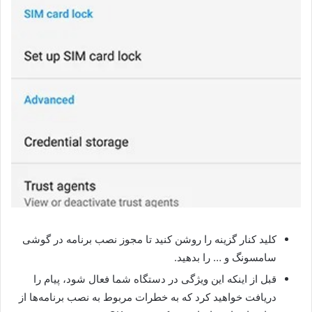
کلید کنار گزینه را روشن کنید تا مجوز نصب برنامه در گوشی
سامسونگ و … را بدهید.
قبل از اینکه این ویژگی در دستگاه شما فعال شود، پیام را
دریافت خواهید کرد که به خطرات مربوط به نصب برنامه‌ها از