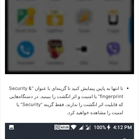
تا انتها به پایین پیمایش کنید تا گزینه‌ای با عنوان “Security &
fingerprint” یا امنیت و اثر انگشت را ببینید. در دستگاه‌هایی
که قابلیت اثر انگشت را ندارند، فقط گزینه “Security” یا
امنیت را مشاهده خواهید کرد.