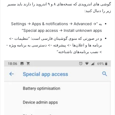
گوشی های اندرویدی که نسخه‌های ۸ و ۹ اندروید را دارند باید مسیر
زیر را دنبال کنید:
به “Settings -> Apps & notifications -> Advanced ->
Special app access -> Install unknown apps”
و در صورتی که منوی گوشیتان فارسی است: “تنظیمات ->
برنامه ها و اعلان‌ها -> پیشرفته -> دسترسی به برنامه ویژه -
> نصب برنامه‌های ناشناخته”