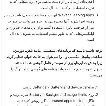
اعلان‌های ارسالی را از دست بدهید. برای برنامه‌هایی که به
ندرت استفاده می‌کنید، ایده آل است.
Never Sleeping apps: این برنامه‌ها همیشه می‌توانند در پس
زمینه اجرا شوند. آنها محدودیتی ندارند و می‌توانند در صورت
نیاز از ظرفیت باتری استفاده کنند. برای برنامه‌های ضروری و
اپلیکیشن‌هایی که به طور منظم استفاده می‌شوند، ایده آل
است.
توجه داشته باشید که برنامه‌های سیستمی مانند تلفن، دوربین،
ساعت، پیام‌ها، بیکسبی و… را نمی‌توان به حالت خواب تنظیم کرد،
زیرا بخش جدایی‌ناپذیری از سیستم عامل گوشی شما هستند.
در زیر نحوه تنظیم حالت خواب برنامه های گوشی سامسونگ را
می‌بینید:
به Settings > Battery and device care بروید.
روی Battery > Background usage limits ضربه بزنید و
تاگل Put unused apps to sleep را روشن کنید تا به