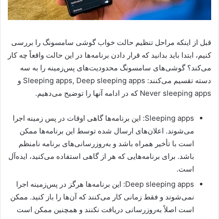
قبل از اینکه مراحل تنظیم حالت خواب گوشی سامسونگ را بررسی
کنیم، ابتدا باید بدانید که قرار دادن برنامه‌ها در این حالت واقعاً چه کار
می‌کند؟ گوشی‌های سامسونگ محدودیت‌های پس‌زمینه را به سه
دسته تقسیم می‌کنند: Sleeping apps, Deep sleeping apps و
Never sleeping apps که در ادامه آنها را توضیح می‌دهیم.
Sleeping apps: این برنامه‌ها گاهی اوقات در پس زمینه اجرا
می‌شوند. اعلان‌های ارسال شده توسط این برنامه‌ها ممکن
است با تأخیر همراه باشد و به‌روزرسانی‌های برنامه نامنظم
باشد. برای برنامه‌هایی که هر از گاهی استفاده می‌کنید، ایده‌آل
است.
Deep sleeping apps: این برنامه‌ها هرگز در پس‌زمینه اجرا
نمی‌شوند و فقط زمانی کار می‌کنند که آن‌ها را باز کنید. ممکن
است اصلاً به‌روزرسانی دریافت نکنند و همچنین ممکن است