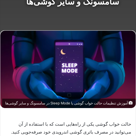
سامسونگ و سایر گوشی‌ها
آموزش تنظیمات حالت خواب گوشی یا Sleep Mode در سامسونگ و سایر گوشی‌ها
حالت خواب گوشی یکی از راه‌هایی است که با استفاده از آن
می‌توانید در مصرف باتری گوشی اندرویدی خود صرفه‌جویی کنید.