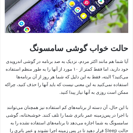
حالت خواب گوشی سامسونگ
آیا شما هم مانند اکثر مردم، نزدیک به صد برنامه در گوشی اندرویدی
خود دارید، اما فقط کمتر از ۱۰ مورد از آنها را به طور منظم استفاده
می‌کنید؟ البته، فقط به این دلیل که شما هر روز از آن برنامه‌ها
استفاده نمی‌کنید به این معنی نیست که باید آنها را حذف کنید، چراکه
ممکن است روزی به آنها نیاز پیدا کنید.
با این حال، آن دسته از برنامه‌های کم استفاده نیز همچنان می‌توانند
با اجرا در پس‌زمینه عمر باتری شما را تلف کنند. خوشبختانه، گوشی
سامسونگ به شما اجازه می‌دهد تا برنامه‌های استفاده نشده را به
حالت Sleep قرار دهید تا در پس زمینه اجرا نشوند و عمر باتری را