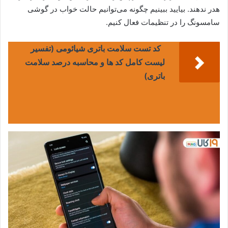
هدر ندهند. بیایید ببینیم چگونه می‌توانیم حالت خواب در گوشی
سامسونگ را در تنظیمات فعال کنیم.
کد تست سلامت باتری شیائومی (تفسیر
لیست کامل کد ها و محاسبه درصد سلامت
باتری)