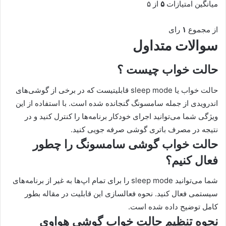
میانگین امتیازات
۵
از ۵
از مجموع
۱
رای
سوالات متداول
حالت خواب چیست ؟
حالت خواب یا sleep mode قابلیتیست که در برخی از گوشی‌های
اندرویدی از جمله سامسونگ گنجانده شده است. با استفاده از این
ویژگی شما می‌توانید اجرای خودکار برنامه‌ها را کنترل کنید و در
نتیجه در مصرف باتری گوشی صرفه جویی کنید.
حالت خواب گوشی سامسونگ را چطور
فعال کنیم؟
شما می‌توانید sleep mode را برای تمام اپ‌ها به غیر از برنامه‌های
سیستمی فعال کنید. نحوه فعالسازی این قابلیت در مقاله بطور
کامل توضیح داده شده است.
نحوه تنظیم حالت خواب گوشی هواوی