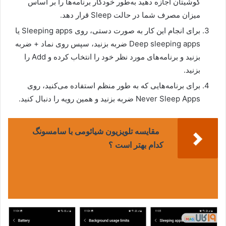
گوشیتان اجازه دهید به‌طور خودکار برنامه‌ها را بر اساس
میزان مصرف شما در حالت Sleep قرار دهد.
برای انجام این کار به صورت دستی، روی Sleeping apps یا
Deep sleeping apps ضربه بزنید، سپس روی نماد + ضربه
بزنید و برنامه‌های مورد نظر خود را انتخاب کرده و Add را
بزنید.
برای برنامه‌هایی که به طور منظم استفاده می‌کنید، روی
Never Sleep Apps ضربه بزنید و همین رویه را دنبال کنید.
مقایسه تلویزیون شیائومی با سامسونگ
کدام بهتر است ؟