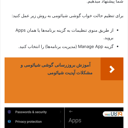
شما پیشنهاد میدهیم.
برای تنظیم حالت خواب گوشی شیائومی به روش زیر عمل کنید:
از طریق منوی تنظیمات به گزینه برنامه‌ها یا همان Apps
بروید.
گزینه Manage App (مدیریت برنامه‌ها) را انتخاب کنید.
آموزش بروزرسانی گوشی شیائومی و
مشکلات آپدیت شیائومی