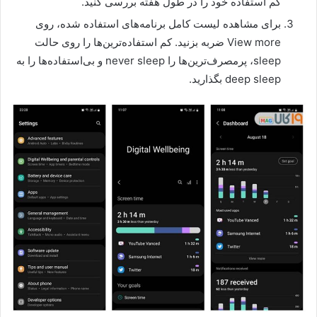
کم استفاده خود را در طول هفته بررسی کنید.
برای مشاهده لیست کامل برنامه‌های استفاده شده، روی
View more ضربه بزنید. کم استفاده‌ترین‌ها را روی حالت
sleep، پرمصرف‌ترین‌ها را never sleep و بی‌استفاده‌ها را به
deep sleep بگذارید.