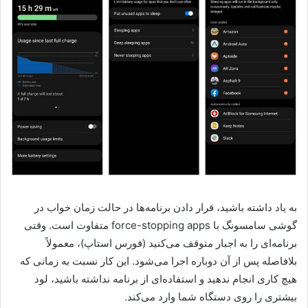
به یاد داشته باشید، قرار دادن برنامه‌ها در حالت زمان خواب در
گوشی سامسونگ با force-stopping apps متفاوت است. وقتی
برنامه‌ای را به اجبار متوقف می‌کنید (فورس استاپ)، معمولاً
بلافاصله پس از آن دوباره اجرا می‌شود. این کار نسبت به زمانی که
هیچ کاری انجام ندهید و استفاده‌ای از برنامه نداشته باشید، لود
بیشتری را روی دستگاه شما وارد می‌کند.