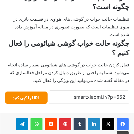
چگونه است؟
تنظیمات حالت خواب در گوشی های هواوی در قسمت باتری در
منوی تنظیمات است که بصورت تصویری در مقاله آموزش داده
شده است.
چگونه حالت خواب گوشی شیائومی را فعال
کنیم ؟
فعال کردن حالت خواب در گوشی های شیائومی بسیار ساده انجام
می‌شود. شما به راحتی از طریق دنبال کردن مراحل فعالسازی که
در مقاله گفته شده می‌توانید این ویژگی را فعال کنید.
URL را کپی کنید
لینکدین
‫تامبلر
پینترست
‫رددیت
واتس آپ
تلگرام
چاپ