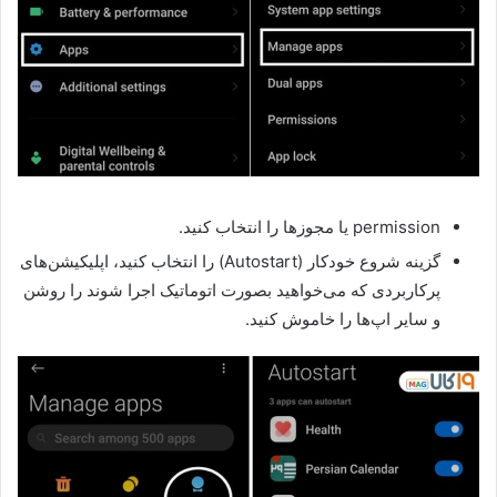
permission یا مجوزها را انتخاب کنید.
گزینه شروع خودکار (Autostart) را انتخاب کنید، اپلیکیشن‌های
پرکاربردی که می‌خواهید بصورت اتوماتیک اجرا شوند را روشن
و سایر اپ‌ها را خاموش کنید.