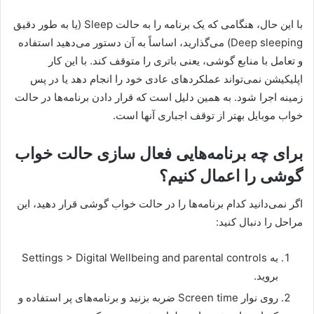
با این حال، هنگامی که یک برنامه را به حالت Sleep (یا به طور دقیق
Deep sleeping) می‌گذارید، اساساً به آن دستور می‌دهید استفاده
و تعامل با منابع گوشی، یعنی باتری را متوقف کند. با این کار
اپلیکیشن نمی‌تواند عملکردهای عادی خود را انجام دهد یا در پس
زمینه اجرا شود. به همین دلیل است که قرار دادن برنامه‌ها در حالت
خواب موبایل بهتر از توقف اجباری آنها است.
برای چه برنامه‌هایی فعال سازی حالت خواب
گوشی را اعمال کنیم؟
اگر نمی‌دانید کدام برنامه‌ها را در حالت خواب گوشی قرار دهید، این
مراحل را دنبال کنید:
به Settings > Digital Wellbeing and parental controls
بروید.
روی نوار Screen time ضربه بزنید و برنامه‌های پر استفاده و