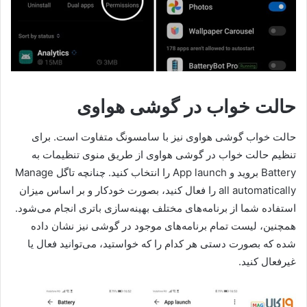
حالت خواب در گوشی هواوی
حالت خواب گوشی هواوی نیز با سامسونگ متفاوت است. برای
تنظیم حالت خواب در گوشی هواوی از طریق منوی تنظیمات به
Battery بروید و App launch را انتخاب کنید. چنانچه تاگل Manage
all automatically را فعال کنید، بصورت خودکار و بر اساس میزان
استفاده شما از برنامه‌های مختلف بهینه‌سازی باتری انجام می‌شود.
همچنین، لیست تمام برنامه‌های موجود در گوشی نیز نشان داده
شده که بصورت دستی هر کدام را که خواستید، می‌توانید فعال یا
غیرفعال کنید.