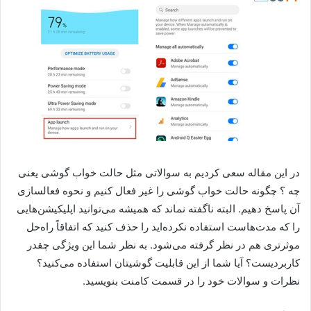
در این مقاله سعی کردیم به سوالاتی مثل حالت خواب گوشی یعنی
چه ؟ چگونه حالت خواب گوشی را غیر فعال کنیم و نحوه فعالسازی
آن پاسخ دهیم. البته ناگفته نماند که همیشه می‌توانید اپلیکیشن‌هایی
را که مدت‌هاست استفاده نکرده‌اید را حذف کنید که اتفاقاً راه‌حل
موثرتری هم در نظر گرفته می‌شود. به نظر شما این ویژگی چقدر
کاربردیست؟ آیا شما از این قابلیت گوشیتان استفاده می‌کنید؟
نظرات و سوالات خود را در قسمت کامنت بنویسید.