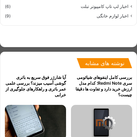
س
اخبار لپ تاپ کامپیوتر تبلت
(6)
ل
اخبار لوازم خانگی
(9)
)
نوشته های مشابه
بررسی کامل اینفوهای شیائومی
آیا شارژر فوق سریع به باتری
سری Redmi Note؛ کدام مدل
گوشی آسیب میزند؟ بررسی علمی
ارزش خرید دارد و تفاوت ها دقیقا
عمر باتری و راهکارهای جلوگیری از
چیست؟
خرابی