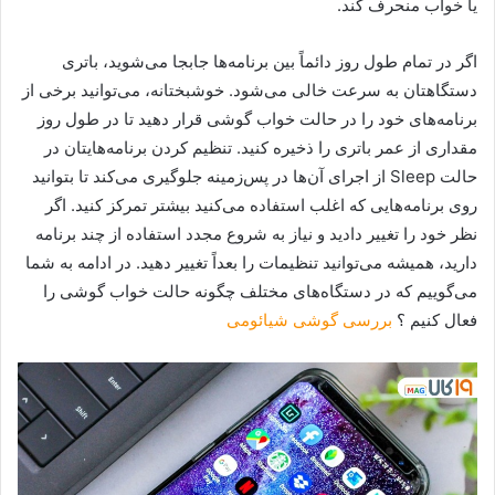
یا خواب منحرف کند.
اگر در تمام طول روز دائماً بین برنامه‌ها جابجا می‌شوید، باتری
دستگاهتان به سرعت خالی می‌شود. خوشبختانه، می‌توانید برخی از
برنامه‌های خود را در حالت خواب گوشی قرار دهید تا در طول روز
مقداری از عمر باتری را ذخیره کنید. تنظیم کردن برنامه‌هایتان در
حالت Sleep از اجرای آن‌ها در پس‌زمینه جلوگیری می‌کند تا بتوانید
روی برنامه‌هایی که اغلب استفاده می‌کنید بیشتر تمرکز کنید. اگر
نظر خود را تغییر دادید و نیاز به شروع مجدد استفاده از چند برنامه
دارید، همیشه می‌توانید تنظیمات را بعداً تغییر دهید. در ادامه به شما
می‌گوییم که در دستگاه‌های مختلف چگونه حالت خواب گوشی را
فعال کنیم ؟
بررسی گوشی شیائومی